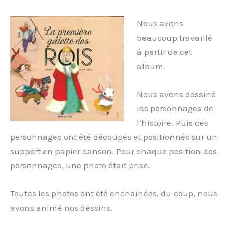
Nous avons
beaucoup travaillé
à partir de cet
album.
Nous avons dessiné
les personnages de
l’histoire. Puis ces
personnages ont été découpés et positionnés sur un
support en papier canson. Pour chaque position des
personnages, une photo était prise.
Toutes les photos ont été enchainées, du coup, nous
avons animé nos dessins.