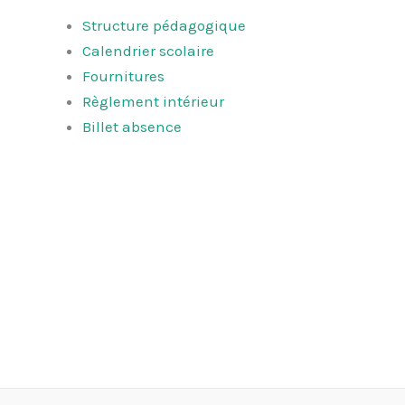
Structure pédagogique
Calendrier scolaire
Fournitures
Règlement intérieur
Billet absence