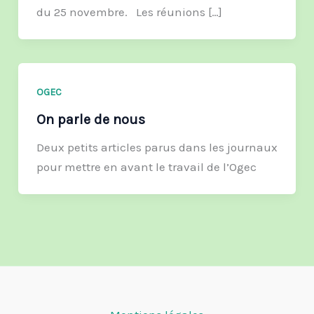
du 25 novembre. Les réunions […]
OGEC
On parle de nous
Deux petits articles parus dans les journaux
pour mettre en avant le travail de l’Ogec