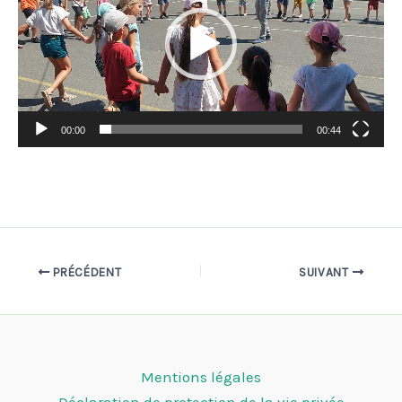
00:00
00:44
PRÉCÉDENT
SUIVANT
Mentions légales