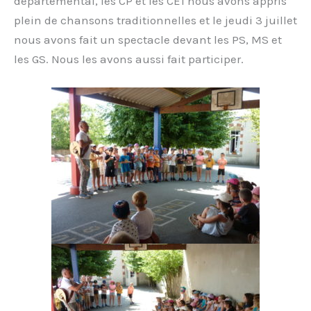
départemental, les CP et les CE1 nous avons appris
plein de chansons traditionnelles et le jeudi 3 juillet
nous avons fait un spectacle devant les PS, MS et
les GS. Nous les avons aussi fait participer.