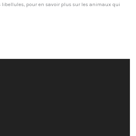
libellules, pour en savoir plus sur les animaux qui