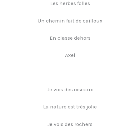
Les herbes folles
Un chemin fait de cailloux
En classe dehors
Axel
Je vois des oiseaux
La nature est très jolie
Je vois des rochers