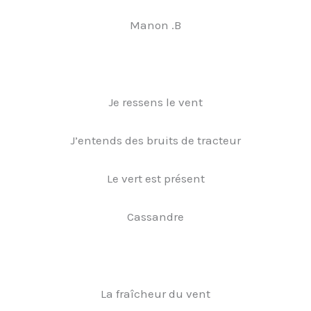
Manon .B
Je ressens le vent
J’entends des bruits de tracteur
Le vert est présent
Cassandre
La fraîcheur du vent