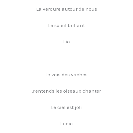
La verdure autour de nous
Le soleil brillant
Lia
Je vois des vaches
J’entends les oiseaux chanter
Le ciel est joli
Lucie