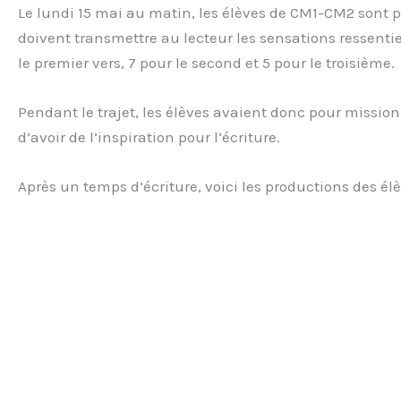
Le lundi 15 mai au matin, les élèves de CM1-CM2 sont p
doivent transmettre au lecteur les sensations ressentie
le premier vers, 7 pour le second et 5 pour le troisième.
Pendant le trajet, les élèves avaient donc pour mission
d’avoir de l’inspiration pour l’écriture.
Après un temps d’écriture, voici les productions des élè