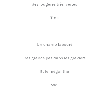
des fougères très vertes
Tino
Un champ labouré
Des grands pas dans les graviers
Et le mégalithe
Axel