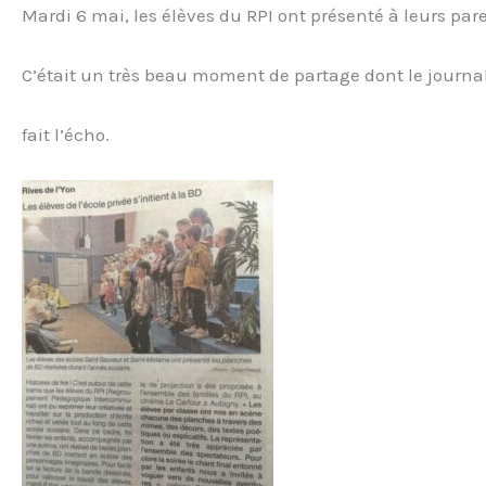
Mardi 6 mai, les élèves du RPI ont présenté à leurs pare
C’était un très beau moment de partage dont le journal
fait l’écho.