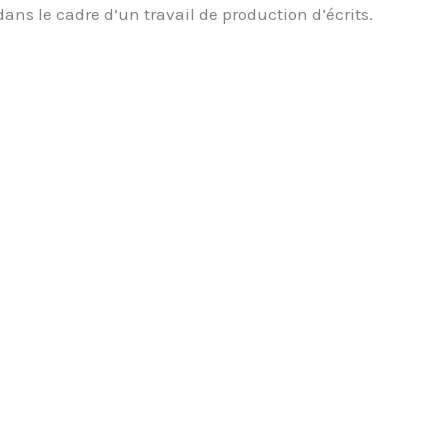
ans le cadre d’un travail de production d’écrits.