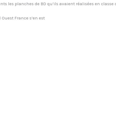
nts les planches de BD qu’ils avaient réalisées en classe d
 Ouest France s’en est