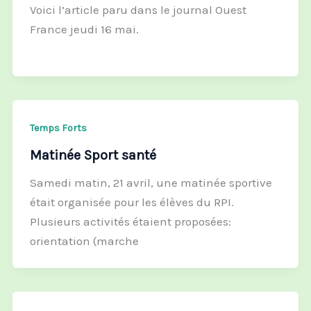
Voici l’article paru dans le journal Ouest
France jeudi 16 mai.
Temps Forts
Matinée Sport santé
Samedi matin, 21 avril, une matinée sportive
était organisée pour les élèves du RPI.
Plusieurs activités étaient proposées:
orientation (marche