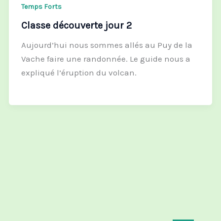
Temps Forts
Classe découverte jour 2
Aujourd’hui nous sommes allés au Puy de la
Vache faire une randonnée. Le guide nous a
expliqué l’éruption du volcan.