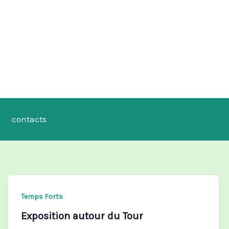
contacts
Temps Forts
Exposition autour du Tour