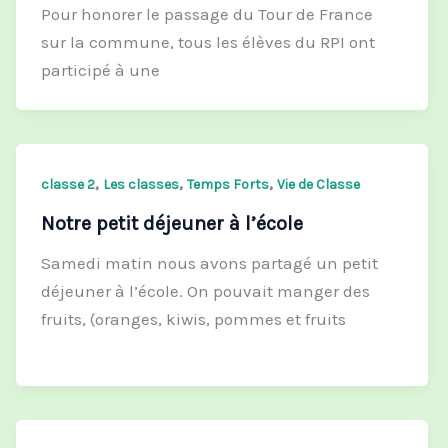
Pour honorer le passage du Tour de France
sur la commune, tous les élèves du RPI ont
participé à une
,
,
,
classe 2
Les classes
Temps Forts
Vie de Classe
Notre petit déjeuner à l’école
Samedi matin nous avons partagé un petit
déjeuner à l’école. On pouvait manger des
fruits, (oranges, kiwis, pommes et fruits