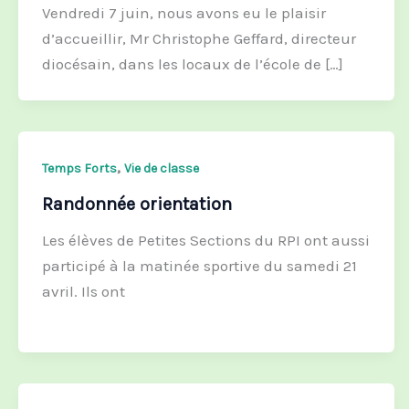
Vendredi 7 juin, nous avons eu le plaisir
d’accueillir, Mr Christophe Geffard, directeur
diocésain, dans les locaux de l’école de […]
,
Temps Forts
Vie de classe
Randonnée orientation
Les élèves de Petites Sections du RPI ont aussi
participé à la matinée sportive du samedi 21
avril. Ils ont