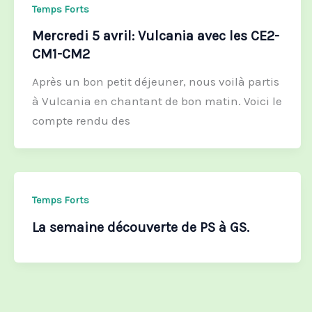
Temps Forts
Mercredi 5 avril: Vulcania avec les CE2-
CM1-CM2
Après un bon petit déjeuner, nous voilà partis
à Vulcania en chantant de bon matin. Voici le
compte rendu des
Temps Forts
La semaine découverte de PS à GS.